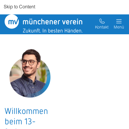
Skip to Content
Kontakt
Menü
Willkommen
beim 13-