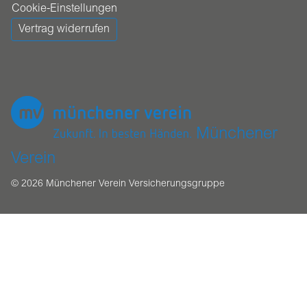
Cookie-Einstellungen
Vertrag widerrufen
Münchener
Verein
© 2026 Münchener Verein Versicherungsgruppe