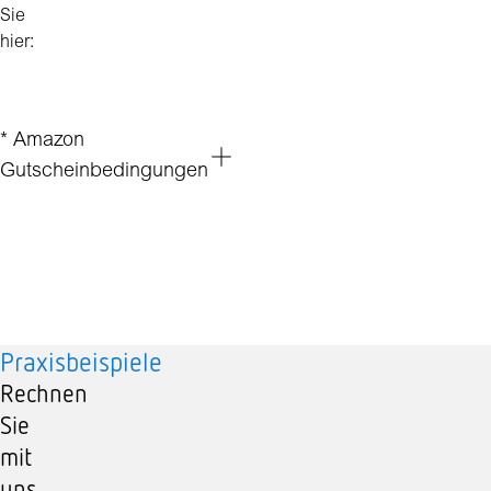
Sie
hier:
* Amazon
Gutscheinbedingungen
Praxisbeispiele
Rechnen
Sie
mit
uns