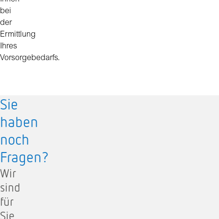
bei
der
Ermittlung
Ihres
Vorsorgebedarfs.
Sie
haben
noch
Fragen?
Wir
sind
für
Sie