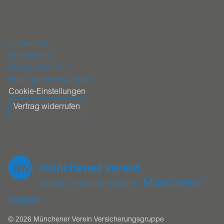
Impressum
Datenschutz
Barrierefreiheit
Nutzungsbedingungen
Cookie-Einstellungen
Vertrag widerrufen
Münchener
Verein
© 2026 Münchener Verein Versicherungsgruppe