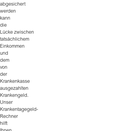
abgesichert
werden
kann
die
Lücke zwischen
tatsächlichem
Einkommen
und
dem
von
der
Krankenkasse
ausgezahlten
Krankengeld.
Unser
Krankentagegeld-
Rechner
hilft
Ihnen